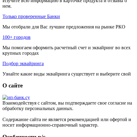
Изучите всю информацию в карточке продукта и отзывы о
нем.
Только проверенные Банки
Мы отобрали для Вас лучшие предложения на рынке РКО
100+ городов
Мы помогаем оформить расчетный счет и эквайринг во всех
крупных городах
Подбор эквайринга
Узнайте какие виды эквайринга существует и выберите свой
О сайте
Взаимодействуя с сайтом, вы подтверждаете свое согласие на
обработку персональных данных.
Содержание сайта не является рекомендацией или офертой и
носит информационно-справочный характер.
Особенности р/с