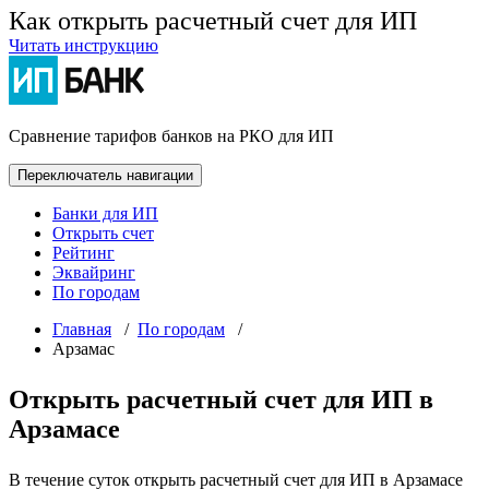
Как открыть расчетный счет для ИП
Читать инструкцию
Сравнение тарифов банков на РКО для ИП
Переключатель навигации
Банки для ИП
Открыть счет
Рейтинг
Эквайринг
По городам
Главная
/
По городам
/
Арзамас
Открыть расчетный счет для ИП в
Арзамасе
В течение суток открыть расчетный счет для ИП в Арзамасе