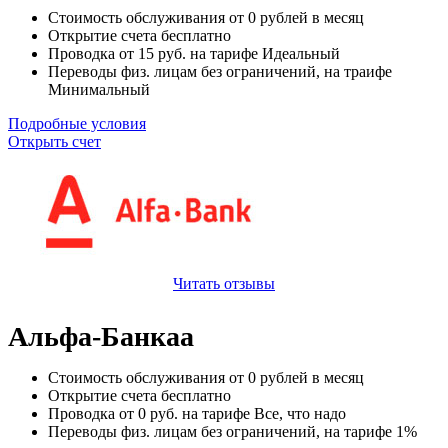
Стоимость обслуживания от
0
рублей в месяц
Открытие счета
бесплатно
Проводка от
15
руб. на тарифе Идеальный
Переводы физ. лицам
без ограничений
, на траифе
Минимальный
Подробные условия
Открыть счет
Читать отзывы
Альфа-Банкаа
Стоимость обслуживания от
0
рублей в месяц
Открытие счета
бесплатно
Проводка от
0
руб. на тарифе Все, что надо
Переводы физ. лицам
без ограничений
, на тарифе 1%