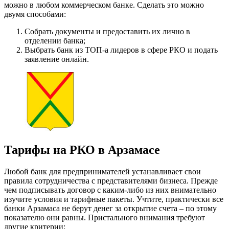
можно в любом коммерческом банке. Сделать это можно
двумя способами:
Собрать документы и предоставить их лично в
отделении банка;
Выбрать банк из ТОП-а лидеров в сфере РКО и подать
заявление онлайн.
Тарифы на РКО в Арзамасе
Любой банк для предпринимателей устанавливает свои
правила сотрудничества с представителями бизнеса. Прежде
чем подписывать договор с каким-либо из них внимательно
изучите условия и тарифные пакеты. Учтите, практически все
банки Арзамаса не берут денег за открытие счета – по этому
показателю они равны. Пристального внимания требуют
другие критерии: