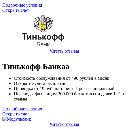
Подробные условия
Открыть счет
Читать отзывы
Тинькофф Банкаа
Стоимость обслуживания от
490
рублей в месяц
Открытие счета
бесплатно
Проводка от
19
руб. на тарифе Профессиональный
Переводы физ. лицам
300 000
без комиссии далее 1 % от
суммы
Подробные условия
Открыть счет
Читать отзывы