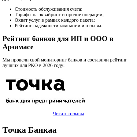
Стоимость обслуживания счета;
Тарифы на эквайринг и прочие операции;
Охват услуг в рамках каждого пакета;
Рейтинг надежности компании и отзывы.
Рейтинг банков для ИП и ООО в
Арзамасе
Мы провели свой мониторинг банков и составили рейтинг
лучших для РКО в 2026 году:
Читать отзывы
Точка Банкаа