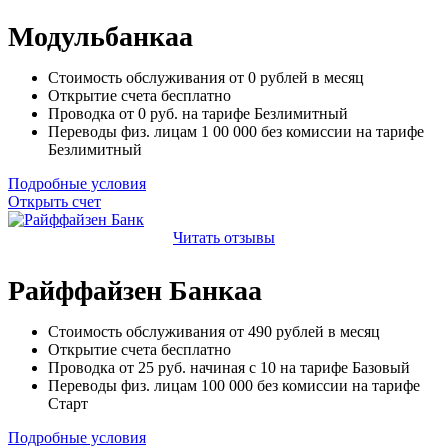
Модульбанкаа
Стоимость обслуживания от
0
рублей в месяц
Открытие счета
бесплатно
Проводка от
0
руб. на тарифе Безлимитный
Переводы физ. лицам
1 00 000
без комиссии на тарифе
Безлимитный
Подробные условия
Открыть счет
Читать отзывы
Райффайзен Банкаа
Стоимость обслуживания от
490
рублей в месяц
Открытие счета
бесплатно
Проводка от
25
руб. начиная с 10 на тарифе Базовый
Переводы физ. лицам
100 000
без комиссии на тарифе
Старт
Подробные условия