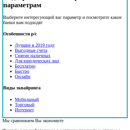
параметрам
Выберите интересующий вас параметр и посмотрите какие
банки вам подходят
Особенности р/с
Лучшие в 2019 году
Выгодные счета
Снятие наличных
Для юридических лиц
Бесплатно
Быстро
Онлайн
Виды эквайринга
Мобильный
Торговый
Интернет
Мы сравниваем
Вы экономите