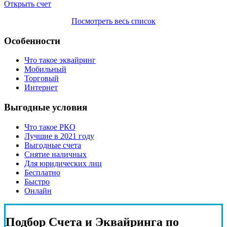
Открыть счет
Посмотреть весь список
Особенности
Что такое эквайринг
Мобильный
Торговый
Интернет
Выгодные условия
Что такое РКО
Лучшие в 2021 году
Выгодные счета
Снятие наличных
Для юридических лиц
Бесплатно
Быстро
Онлайн
Подбор
Счета и Эквайринга
по