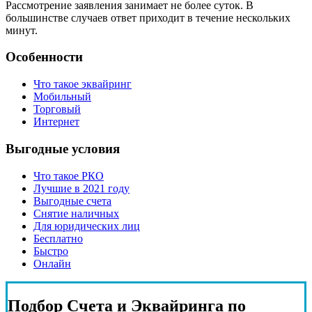
Рассмотрение заявления занимает не более суток. В
большинстве случаев ответ приходит в течение нескольких
минут.
Особенности
Что такое эквайринг
Мобильный
Торговый
Интернет
Выгодные условия
Что такое РКО
Лучшие в 2021 году
Выгодные счета
Снятие наличных
Для юридических лиц
Бесплатно
Быстро
Онлайн
Подбор
Счета и Эквайринга
по