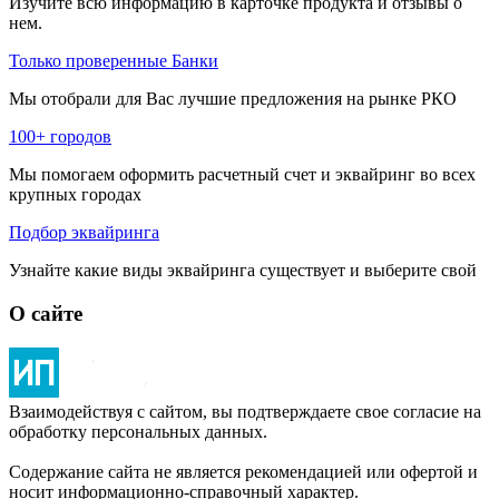
Изучите всю информацию в карточке продукта и отзывы о
нем.
Только проверенные Банки
Мы отобрали для Вас лучшие предложения на рынке РКО
100+ городов
Мы помогаем оформить расчетный счет и эквайринг во всех
крупных городах
Подбор эквайринга
Узнайте какие виды эквайринга существует и выберите свой
О сайте
Взаимодействуя с сайтом, вы подтверждаете свое согласие на
обработку персональных данных.
Содержание сайта не является рекомендацией или офертой и
носит информационно-справочный характер.