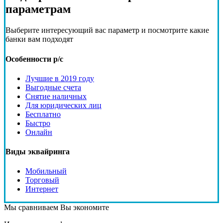
параметрам
Выберите интересующий вас параметр и посмотрите какие
банки вам подходят
Особенности р/с
Лучшие в 2019 году
Выгодные счета
Снятие наличных
Для юридических лиц
Бесплатно
Быстро
Онлайн
Виды эквайринга
Мобильный
Торговый
Интернет
Мы сравниваем
Вы экономите