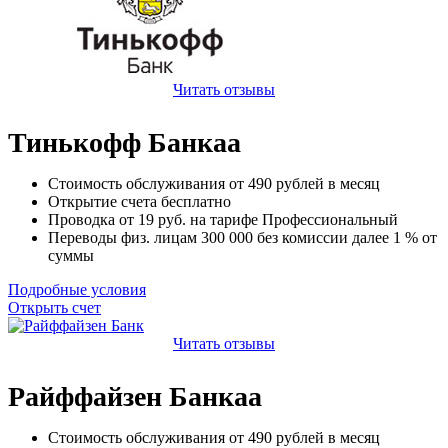
Читать отзывы
Тинькофф Банкаа
Стоимость обслуживания от
490
рублей в месяц
Открытие счета
бесплатно
Проводка от
19
руб. на тарифе Профессиональный
Переводы физ. лицам
300 000
без комиссии далее 1 % от
суммы
Подробные условия
Открыть счет
Читать отзывы
Райффайзен Банкаа
Стоимость обслуживания от
490
рублей в месяц