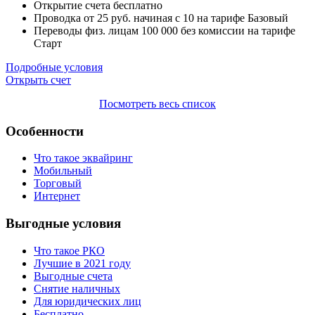
Открытие счета
бесплатно
Проводка от
25
руб. начиная с 10 на тарифе Базовый
Переводы физ. лицам
100 000
без комиссии на тарифе
Старт
Подробные условия
Открыть счет
Посмотреть весь список
Особенности
Что такое эквайринг
Мобильный
Торговый
Интернет
Выгодные условия
Что такое РКО
Лучшие в 2021 году
Выгодные счета
Снятие наличных
Для юридических лиц
Бесплатно