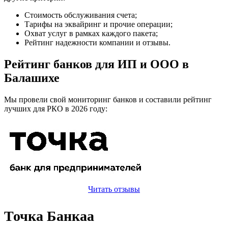
Стоимость обслуживания счета;
Тарифы на эквайринг и прочие операции;
Охват услуг в рамках каждого пакета;
Рейтинг надежности компании и отзывы.
Рейтинг банков для ИП и ООО в
Балашихе
Мы провели свой мониторинг банков и составили рейтинг
лучших для РКО в 2026 году:
Читать отзывы
Точка Банкаа