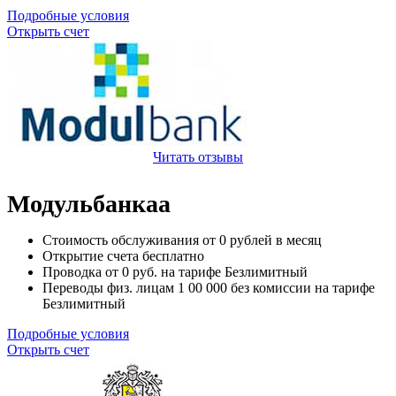
Подробные условия
Открыть счет
Читать отзывы
Модульбанкаа
Стоимость обслуживания от
0
рублей в месяц
Открытие счета
бесплатно
Проводка от
0
руб. на тарифе Безлимитный
Переводы физ. лицам
1 00 000
без комиссии на тарифе
Безлимитный
Подробные условия
Открыть счет