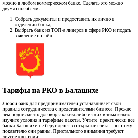
можно в любом коммерческом банке. Сделать это можно
двумя способами:
Собрать документы и предоставить их лично в
отделении банка;
Выбрать банк из ТОП-а лидеров в сфере РКО и подать
заявление онлайн.
Тарифы на РКО в Балашихе
Любой банк для предпринимателей устанавливает свои
правила сотрудничества с представителями бизнеса. Прежде
чем подписывать договор с каким-либо из них внимательно
изучите условия и тарифные пакеты. Учтите, практически все
банки Балашихи не берут денег за открытие счета – по этому
показателю они равны. Пристального внимания требуют
другие критерии: