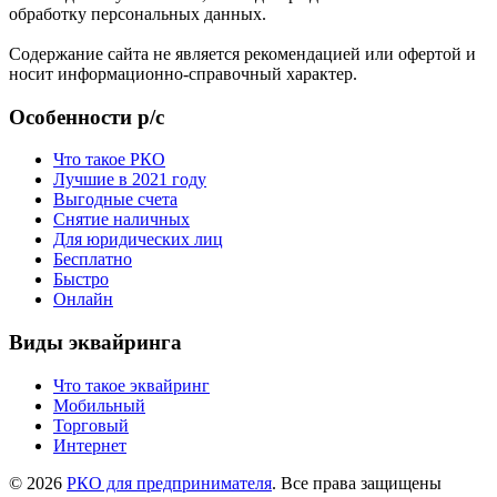
обработку персональных данных.
Содержание сайта не является рекомендацией или офертой и
носит информационно-справочный характер.
Особенности р/с
Что такое РКО
Лучшие в 2021 году
Выгодные счета
Снятие наличных
Для юридических лиц
Бесплатно
Быстро
Онлайн
Виды эквайринга
Что такое эквайринг
Мобильный
Торговый
Интернет
© 2026
РКО для предпринимателя
. Все права защищены