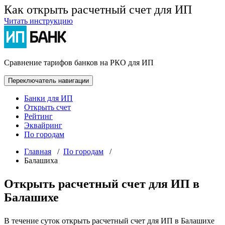
Как открыть расчетный счет для ИП
Читать инструкцию
Сравнение тарифов банков на РКО для ИП
Переключатель навигации
Банки для ИП
Открыть счет
Рейтинг
Эквайринг
По городам
Главная
/
По городам
/
Балашиха
Открыть расчетный счет для ИП в
Балашихе
В течение суток открыть расчетный счет для ИП в Балашихе