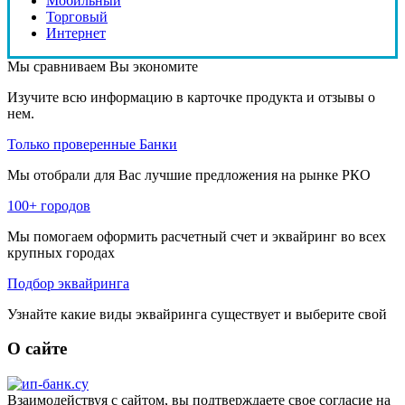
Мобильный
Торговый
Интернет
Мы сравниваем
Вы экономите
Изучите всю информацию в карточке продукта и отзывы о
нем.
Только проверенные Банки
Мы отобрали для Вас лучшие предложения на рынке РКО
100+ городов
Мы помогаем оформить расчетный счет и эквайринг во всех
крупных городах
Подбор эквайринга
Узнайте какие виды эквайринга существует и выберите свой
О сайте
Взаимодействуя с сайтом, вы подтверждаете свое согласие на