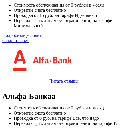
Стоимость обслуживания от
0
рублей в месяц
Открытие счета
бесплатно
Проводка от
15
руб. на тарифе Идеальный
Переводы физ. лицам
без ограничений
, на траифе
Минимальный
Подробные условия
Открыть счет
Читать отзывы
Альфа-Банкаа
Стоимость обслуживания от
0
рублей в месяц
Открытие счета
бесплатно
Проводка от
0
руб. на тарифе Все, что надо
Переводы физ. лицам
без ограничений
, на тарифе 1%