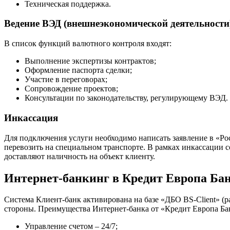
Техническая поддержка.
Ведение ВЭД (внешнеэкономической деятельности
В список функций валютного контроля входят:
Выполнение экспертизы контрактов;
Оформление паспорта сделки;
Участие в переговорах;
Сопровождение проектов;
Консультации по законодательству, регулирующему ВЭД.
Инкассация
Для подключения услуги необходимо написать заявление в «Рос
перевозить на специальном транспорте. В рамках инкассации с
доставляют наличность на объект клиенту.
Интернет-банкинг в Кредит Европа Ба
Система Клиент-банк активирована на базе «ДБО BS-Client» (
стороны. Преимущества Интернет-банка от «Кредит Европа Ба
Управление счетом – 24/7;