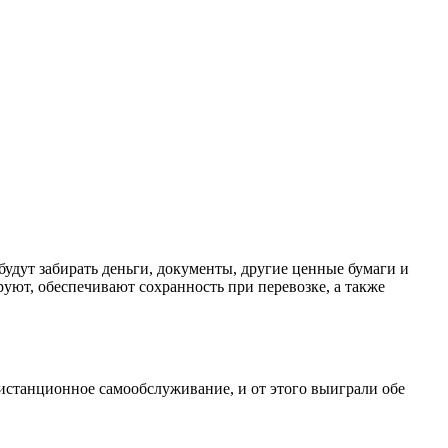
удут забирать деньги, документы, другие ценные бумаги и
уют, обеспечивают сохранность при перевозке, а также
истанционное самообслуживание, и от этого выиграли обе