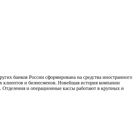
ругих банков России сформирована на средства иностранного
ых клиентов и бизнесменов. Новейшая история компании
е. Отделения и операционные кассы работают в крупных и