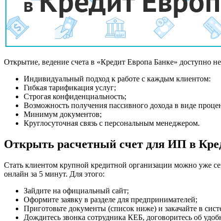
Открытие, ведение счета в «Кредит Европа Банке» доступно 
Индивидуальный подход к работе с каждым клиентом:
Гибкая тарификация услуг;
Строгая конфиденциальность;
Возможность получения пассивного дохода в виде процен
Минимум документов;
Круглосуточная связь с персональным менеджером.
Открыть расчетный счет для ИП в Кре
Стать клиентом крупной кредитной организации можно уже сего
онлайн за 5 минут. Для этого:
Зайдите на официальный сайт;
Оформите заявку в разделе для предпринимателей;
Приготовьте документы (список ниже) и закачайте в сис
Дождитесь звонка сотрудника КЕБ, договоритесь об удоб