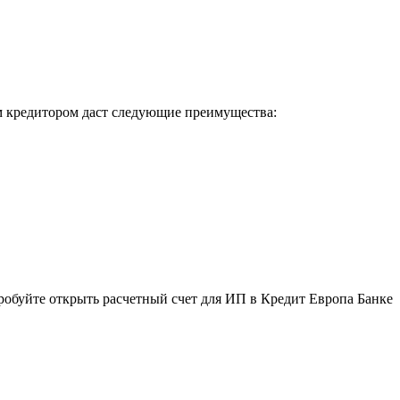
м кредитором даст следующие преимущества:
пробуйте открыть расчетный счет для ИП в Кредит Европа Банке