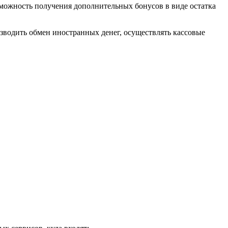
зможность получения дополнительных бонусов в виде остатка
зводить обмен иностранных денег, осуществлять кассовые