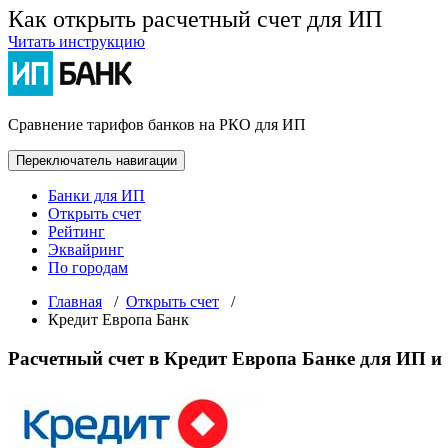
Как открыть расчетный счет для ИП
Читать инструкцию
Сравнение тарифов банков на РКО для ИП
Переключатель навигации
Банки для ИП
Открыть счет
Рейтинг
Эквайринг
По городам
Главная
/
Открыть счет
/
Кредит Европа Банк
Расчетный счет в Кредит Европа Банке для ИП 