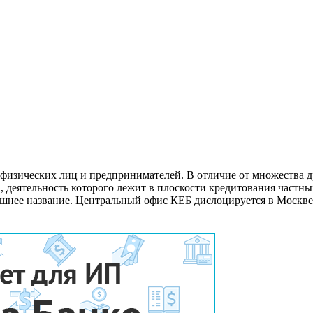
физических лиц и предпринимателей. В отличие от множества д
, деятельность которого лежит в плоскости кредитования частн
ынешнее название. Центральный офис КЕБ дислоцируется в Москв