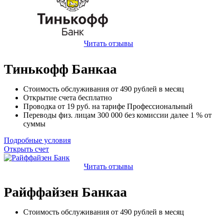
Читать отзывы
Тинькофф Банкаа
Стоимость обслуживания от
490
рублей в месяц
Открытие счета
бесплатно
Проводка от
19
руб. на тарифе Профессиональный
Переводы физ. лицам
300 000
без комиссии далее 1 % от
суммы
Подробные условия
Открыть счет
Читать отзывы
Райффайзен Банкаа
Стоимость обслуживания от
490
рублей в месяц