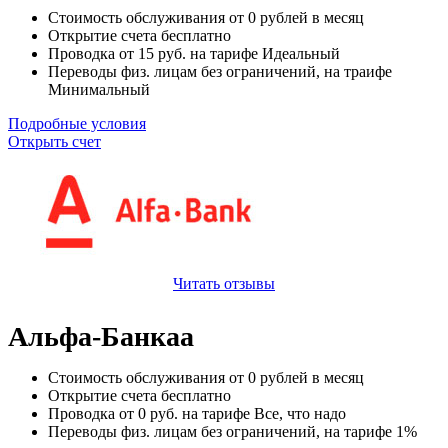
Стоимость обслуживания от
0
рублей в месяц
Открытие счета
бесплатно
Проводка от
15
руб. на тарифе Идеальный
Переводы физ. лицам
без ограничений
, на траифе
Минимальный
Подробные условия
Открыть счет
Читать отзывы
Альфа-Банкаа
Стоимость обслуживания от
0
рублей в месяц
Открытие счета
бесплатно
Проводка от
0
руб. на тарифе Все, что надо
Переводы физ. лицам
без ограничений
, на тарифе 1%