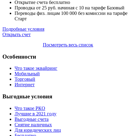
Открытие счета
бесплатно
Проводка от
25
руб. начиная с 10 на тарифе Базовый
Переводы физ. лицам
100 000
без комиссии на тарифе
Старт
Подробные условия
Открыть счет
Посмотреть весь список
Особенности
Что такое эквайринг
Мобильный
Торговый
Интернет
Выгодные условия
Что такое РКО
Лучшие в 2021 году
Выгодные счета
Снятие наличных
Для юридических лиц
Бесплатно