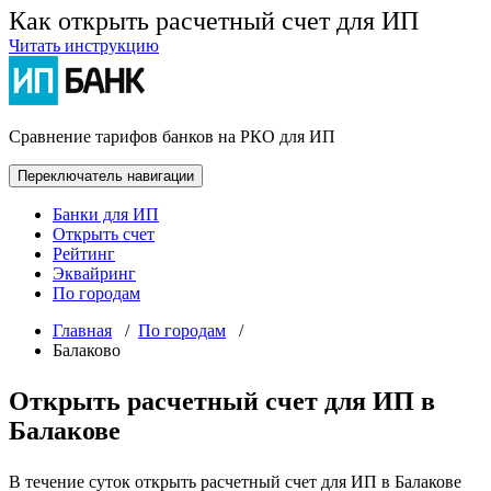
Как открыть расчетный счет для ИП
Читать инструкцию
Сравнение тарифов банков на РКО для ИП
Переключатель навигации
Банки для ИП
Открыть счет
Рейтинг
Эквайринг
По городам
Главная
/
По городам
/
Балаково
Открыть расчетный счет для ИП в
Балакове
В течение суток открыть расчетный счет для ИП в Балакове