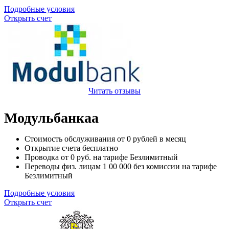
Подробные условия
Открыть счет
Читать отзывы
Модульбанкаа
Стоимость обслуживания от
0
рублей в месяц
Открытие счета
бесплатно
Проводка от
0
руб. на тарифе Безлимитный
Переводы физ. лицам
1 00 000
без комиссии на тарифе
Безлимитный
Подробные условия
Открыть счет