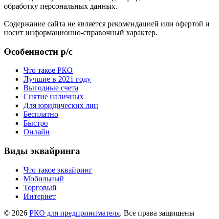
обработку персональных данных.
Содержание сайта не является рекомендацией или офертой и
носит информационно-справочный характер.
Особенности р/с
Что такое РКО
Лучшие в 2021 году
Выгодные счета
Снятие наличных
Для юридических лиц
Бесплатно
Быстро
Онлайн
Виды эквайринга
Что такое эквайринг
Мобильный
Торговый
Интернет
© 2026
РКО для предпринимателя
. Все права защищены