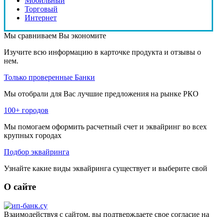
Мобильный
Торговый
Интернет
Мы сравниваем
Вы экономите
Изучите всю информацию в карточке продукта и отзывы о
нем.
Только проверенные Банки
Мы отобрали для Вас лучшие предложения на рынке РКО
100+ городов
Мы помогаем оформить расчетный счет и эквайринг во всех
крупных городах
Подбор эквайринга
Узнайте какие виды эквайринга существует и выберите свой
О сайте
Взаимодействуя с сайтом, вы подтверждаете свое согласие на