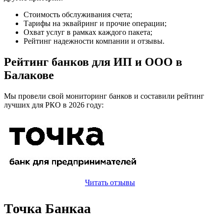
Стоимость обслуживания счета;
Тарифы на эквайринг и прочие операции;
Охват услуг в рамках каждого пакета;
Рейтинг надежности компании и отзывы.
Рейтинг банков для ИП и ООО в
Балакове
Мы провели свой мониторинг банков и составили рейтинг
лучших для РКО в 2026 году:
Читать отзывы
Точка Банкаа