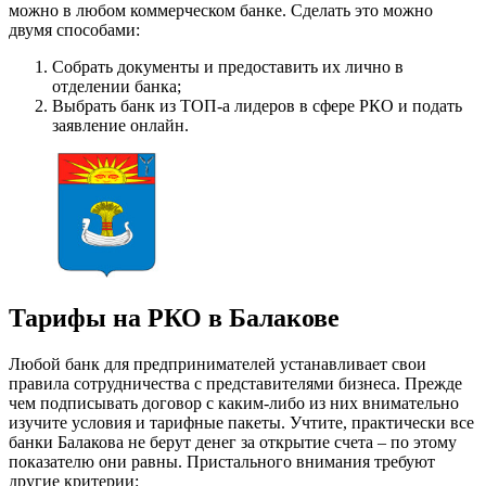
можно в любом коммерческом банке. Сделать это можно
двумя способами:
Собрать документы и предоставить их лично в
отделении банка;
Выбрать банк из ТОП-а лидеров в сфере РКО и подать
заявление онлайн.
Тарифы на РКО в Балакове
Любой банк для предпринимателей устанавливает свои
правила сотрудничества с представителями бизнеса. Прежде
чем подписывать договор с каким-либо из них внимательно
изучите условия и тарифные пакеты. Учтите, практически все
банки Балакова не берут денег за открытие счета – по этому
показателю они равны. Пристального внимания требуют
другие критерии: