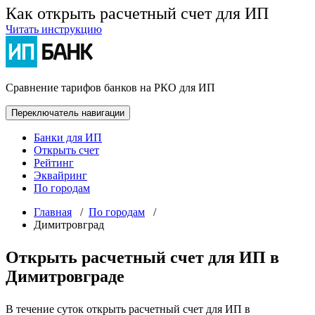
Как открыть расчетный счет для ИП
Читать инструкцию
Сравнение тарифов банков на РКО для ИП
Переключатель навигации
Банки для ИП
Открыть счет
Рейтинг
Эквайринг
По городам
Главная
/
По городам
/
Димитровград
Открыть расчетный счет для ИП в
Димитровграде
В течение суток открыть расчетный счет для ИП в