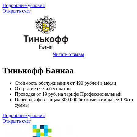
Подробные условия
Открыть счет
Читать отзывы
Тинькофф Банкаа
Стоимость обслуживания от
490
рублей в месяц
Открытие счета
бесплатно
Проводка от
19
руб. на тарифе Профессиональный
Переводы физ. лицам
300 000
без комиссии далее 1 % от
суммы
Подробные условия
Открыть счет