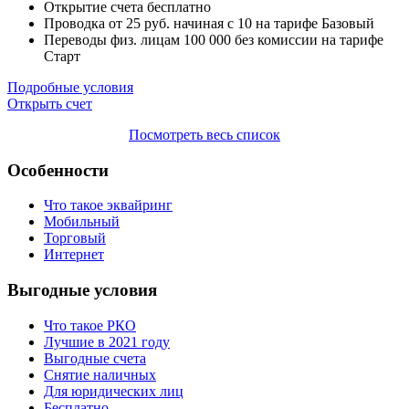
Открытие счета
бесплатно
Проводка от
25
руб. начиная с 10 на тарифе Базовый
Переводы физ. лицам
100 000
без комиссии на тарифе
Старт
Подробные условия
Открыть счет
Посмотреть весь список
Особенности
Что такое эквайринг
Мобильный
Торговый
Интернет
Выгодные условия
Что такое РКО
Лучшие в 2021 году
Выгодные счета
Снятие наличных
Для юридических лиц
Бесплатно