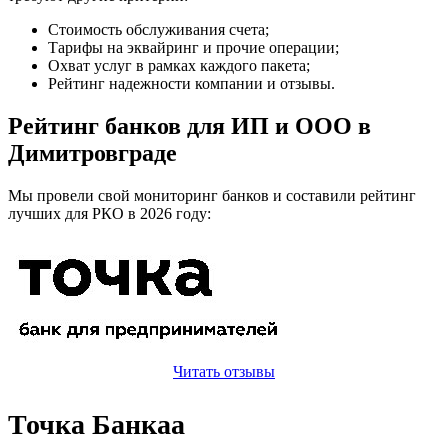
Стоимость обслуживания счета;
Тарифы на эквайринг и прочие операции;
Охват услуг в рамках каждого пакета;
Рейтинг надежности компании и отзывы.
Рейтинг банков для ИП и ООО в
Димитровграде
Мы провели свой мониторинг банков и составили рейтинг
лучших для РКО в 2026 году:
Читать отзывы
Точка Банкаа