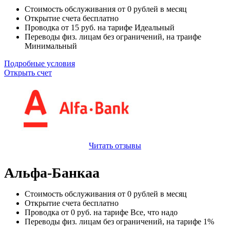
Стоимость обслуживания от
0
рублей в месяц
Открытие счета
бесплатно
Проводка от
15
руб. на тарифе Идеальный
Переводы физ. лицам
без ограничений
, на траифе
Минимальный
Подробные условия
Открыть счет
Читать отзывы
Альфа-Банкаа
Стоимость обслуживания от
0
рублей в месяц
Открытие счета
бесплатно
Проводка от
0
руб. на тарифе Все, что надо
Переводы физ. лицам
без ограничений
, на тарифе 1%