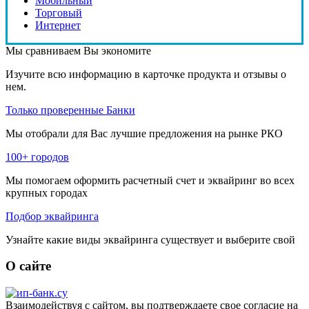
Мобильный
Торговый
Интернет
Мы сравниваем
Вы экономите
Изучите всю информацию в карточке продукта и отзывы о
нем.
Только проверенные Банки
Мы отобрали для Вас лучшие предложения на рынке РКО
100+ городов
Мы помогаем оформить расчетный счет и эквайринг во всех
крупных городах
Подбор эквайринга
Узнайте какие виды эквайринга существует и выберите свой
О сайте
Взаимодействуя с сайтом, вы подтверждаете свое согласие на