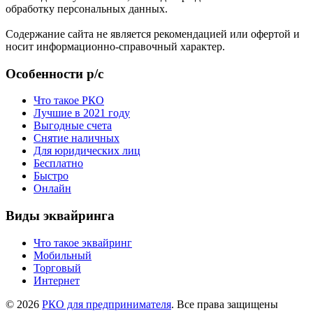
обработку персональных данных.
Содержание сайта не является рекомендацией или офертой и
носит информационно-справочный характер.
Особенности р/с
Что такое РКО
Лучшие в 2021 году
Выгодные счета
Снятие наличных
Для юридических лиц
Бесплатно
Быстро
Онлайн
Виды эквайринга
Что такое эквайринг
Мобильный
Торговый
Интернет
© 2026
РКО для предпринимателя
. Все права защищены