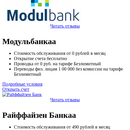
Читать отзывы
Модульбанкаа
Стоимость обслуживания от
0
рублей в месяц
Открытие счета
бесплатно
Проводка от
0
руб. на тарифе Безлимитный
Переводы физ. лицам
1 00 000
без комиссии на тарифе
Безлимитный
Подробные условия
Открыть счет
Читать отзывы
Райффайзен Банкаа
Стоимость обслуживания от
490
рублей в месяц