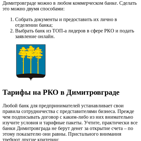
Димитровграде можно в любом коммерческом банке. Сделать
это можно двумя способами:
Собрать документы и предоставить их лично в
отделении банка;
Выбрать банк из ТОП-а лидеров в сфере РКО и подать
заявление онлайн.
Тарифы на РКО в Димитровграде
Любой банк для предпринимателей устанавливает свои
правила сотрудничества с представителями бизнеса. Прежде
чем подписывать договор с каким-либо из них внимательно
изучите условия и тарифные пакеты. Учтите, практически все
банки Димитровграда не берут денег за открытие счета – по
этому показателю они равны. Пристального внимания
требуют другие критерии: