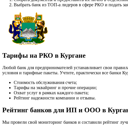
Выбрать банк из ТОП-а лидеров в сфере РКО и подать за
Тарифы на РКО в Кургане
Любой банк для предпринимателей устанавливает свои правила
условия и тарифные пакеты. Учтите, практически все банки Ку
Стоимость обслуживания счета;
Тарифы на эквайринг и прочие операции;
Охват услуг в рамках каждого пакета;
Рейтинг надежности компании и отзывы.
Рейтинг банков для ИП и ООО в Курга
Мы провели свой мониторинг банков и составили рейтинг луч