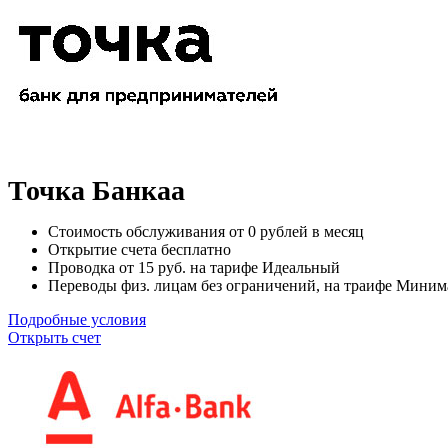
Точка Банкаа
Стоимость обслуживания от
0
рублей в месяц
Открытие счета
бесплатно
Проводка от
15
руб. на тарифе Идеальный
Переводы физ. лицам
без ограничений
, на траифе Мини
Подробные условия
Открыть счет