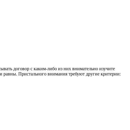
ывать договор с каким-либо из них внимательно изучите
они равны. Пристального внимания требуют другие критерии: