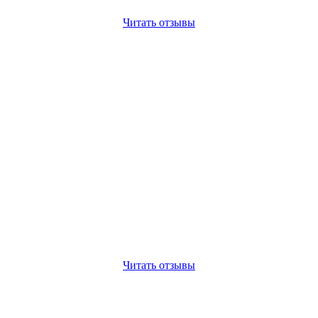
Читать отзывы
Читать отзывы