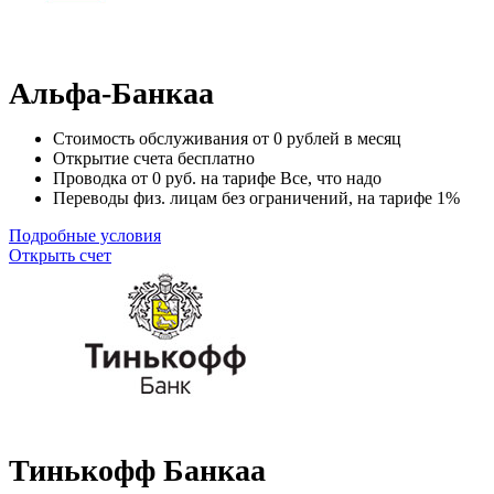
Альфа-Банкаа
Стоимость обслуживания от
0
рублей в месяц
Открытие счета
бесплатно
Проводка от
0
руб. на тарифе Все, что надо
Переводы физ. лицам
без ограничений
, на тарифе 1%
Подробные условия
Открыть счет
Тинькофф Банкаа