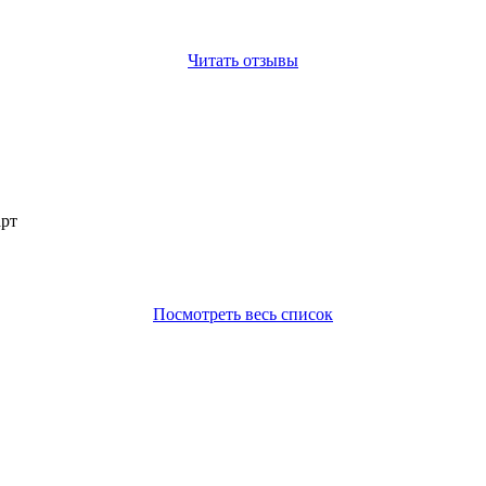
Читать отзывы
арт
Посмотреть весь список