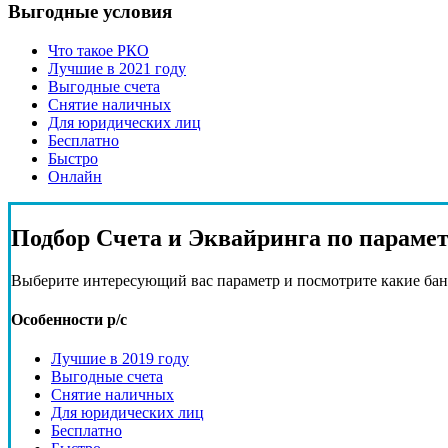
Выгодные условия
Что такое РКО
Лучшие в 2021 году
Выгодные счета
Снятие наличных
Для юридических лиц
Бесплатно
Быстро
Онлайн
Подбор
Счета и Эквайринга
по параме
Выберите интересующий вас параметр и посмотрите какие бан
Особенности р/с
Лучшие в 2019 году
Выгодные счета
Снятие наличных
Для юридических лиц
Бесплатно