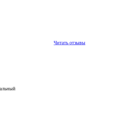
Читать отзывы
мальный