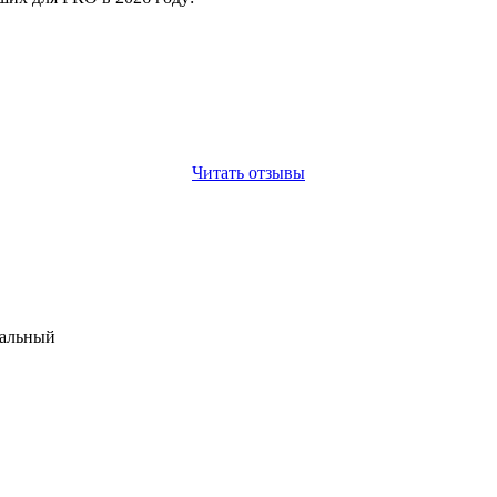
Читать отзывы
мальный