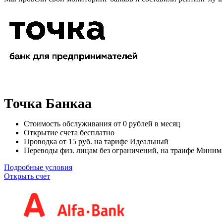
Точка Банкаа
Стоимость обслуживания от
0
рублей в месяц
Открытие счета
бесплатно
Проводка от
15
руб. на тарифе Идеальный
Переводы физ. лицам
без ограничений
, на траифе Мини
Подробные условия
Открыть счет