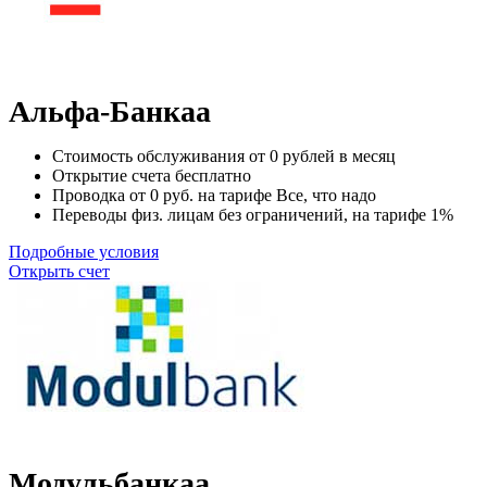
Альфа-Банкаа
Стоимость обслуживания от
0
рублей в месяц
Открытие счета
бесплатно
Проводка от
0
руб. на тарифе Все, что надо
Переводы физ. лицам
без ограничений
, на тарифе 1%
Подробные условия
Открыть счет
Модульбанкаа