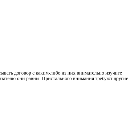
ывать договор с каким-либо из них внимательно изучите
казателю они равны. Пристального внимания требуют другие