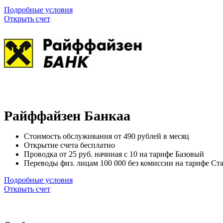
Подробные условия
Открыть счет
Райффайзен Банкаа
Стоимость обслуживания от
490
рублей в месяц
Открытие счета
бесплатно
Проводка от
25
руб. начиная с 10 на тарифе Базовый
Переводы физ. лицам
100 000
без комиссии на тарифе Ст
Подробные условия
Открыть счет