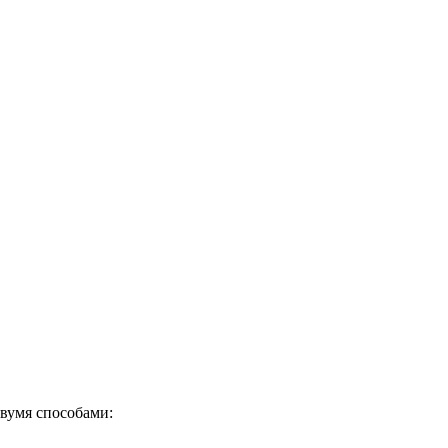
вумя способами: