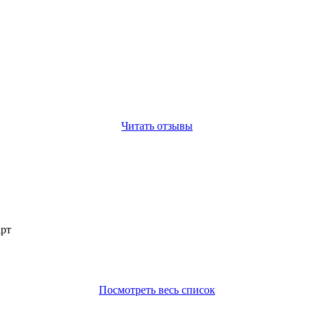
Читать отзывы
арт
Посмотреть весь список