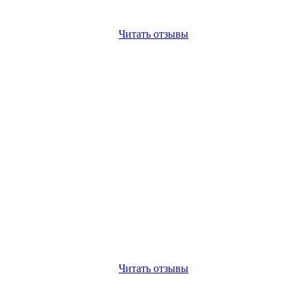
Читать отзывы
Читать отзывы