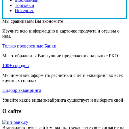
Мобильный
Торговый
Интернет
Мы сравниваем
Вы экономите
Изучите всю информацию в карточке продукта и отзывы о
нем.
Только проверенные Банки
Мы отобрали для Вас лучшие предложения на рынке РКО
100+ городов
Мы помогаем оформить расчетный счет и эквайринг во всех
крупных городах
Подбор эквайринга
Узнайте какие виды эквайринга существует и выберите свой
О сайте
Взаимодействуя с сайтом, вы подтверждаете свое согласие на