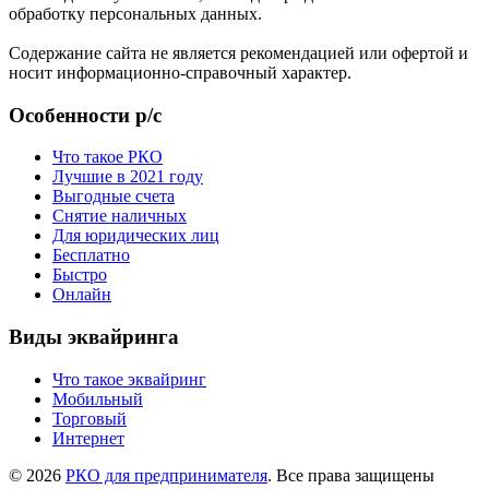
обработку персональных данных.
Содержание сайта не является рекомендацией или офертой и
носит информационно-справочный характер.
Особенности р/с
Что такое РКО
Лучшие в 2021 году
Выгодные счета
Снятие наличных
Для юридических лиц
Бесплатно
Быстро
Онлайн
Виды эквайринга
Что такое эквайринг
Мобильный
Торговый
Интернет
© 2026
РКО для предпринимателя
. Все права защищены