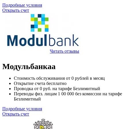
Подробные условия
Открыть счет
Читать отзывы
Модульбанкаа
Стоимость обслуживания от
0
рублей в месяц
Открытие счета
бесплатно
Проводка от
0
руб. на тарифе Безлимитный
Переводы физ. лицам
1 00 000
без комиссии на тарифе
Безлимитный
Подробные условия
Открыть счет