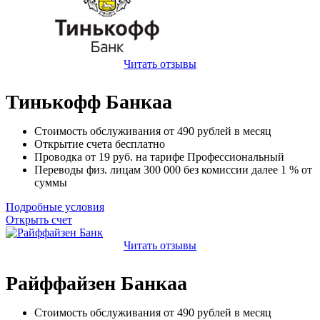
Читать отзывы
Тинькофф Банкаа
Стоимость обслуживания от
490
рублей в месяц
Открытие счета
бесплатно
Проводка от
19
руб. на тарифе Профессиональный
Переводы физ. лицам
300 000
без комиссии далее 1 % от
суммы
Подробные условия
Открыть счет
Читать отзывы
Райффайзен Банкаа
Стоимость обслуживания от
490
рублей в месяц