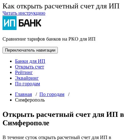
Как открыть расчетный счет для ИП
Читать инструкцию
Сравнение тарифов банков на РКО для ИП
Переключатель навигации
Банки для ИП
Открыть счет
Рейтинг
Эквайринг
По городам
Главная
/
По городам
/
Симферополь
Открыть расчетный счет для ИП в
Симферополе
В течение суток открыть расчетный счет для ИП в