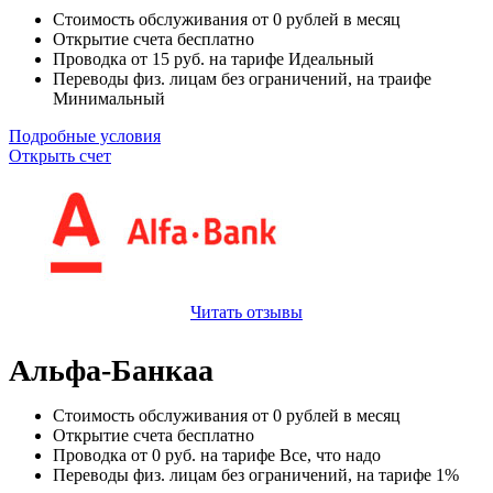
Стоимость обслуживания от
0
рублей в месяц
Открытие счета
бесплатно
Проводка от
15
руб. на тарифе Идеальный
Переводы физ. лицам
без ограничений
, на траифе
Минимальный
Подробные условия
Открыть счет
Читать отзывы
Альфа-Банкаа
Стоимость обслуживания от
0
рублей в месяц
Открытие счета
бесплатно
Проводка от
0
руб. на тарифе Все, что надо
Переводы физ. лицам
без ограничений
, на тарифе 1%