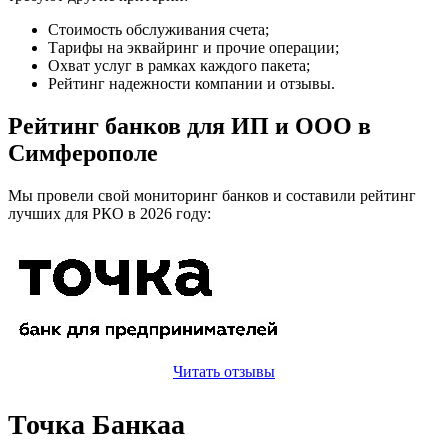
Стоимость обслуживания счета;
Тарифы на эквайринг и прочие операции;
Охват услуг в рамках каждого пакета;
Рейтинг надежности компании и отзывы.
Рейтинг банков для ИП и ООО в
Симферополе
Мы провели свой мониторинг банков и составили рейтинг
лучших для РКО в 2026 году:
Читать отзывы
Точка Банкаа