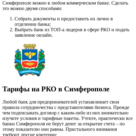
Симферополе можно в любом коммерческом банке. Сделать
это можно двумя способами:
Собрать документы и предоставить их лично в
отделении банка;
Выбрать банк из ТОП-а лидеров в сфере РКО и подать
заявление онлайн.
Тарифы на РКО в Симферополе
Любой банк для предпринимателей устанавливает свои
правила сотрудничества с представителями бизнеса. Прежде
чем подписывать договор с каким-либо из них внимательно
изучите условия и тарифные пакеты. Учтите, практически все
банки Симферополя не берут денег за открытие счета – по
этому показателю они равны. Пристального внимания
требуют другие критерии: