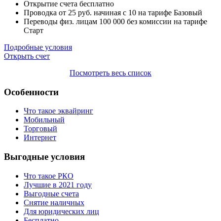
Открытие счета
бесплатно
Проводка от
25
руб. начиная с 10 на тарифе Базовый
Переводы физ. лицам
100 000
без комиссии на тарифе
Старт
Подробные условия
Открыть счет
Посмотреть весь список
Особенности
Что такое эквайринг
Мобильный
Торговый
Интернет
Выгодные условия
Что такое РКО
Лучшие в 2021 году
Выгодные счета
Снятие наличных
Для юридических лиц
Бесплатно